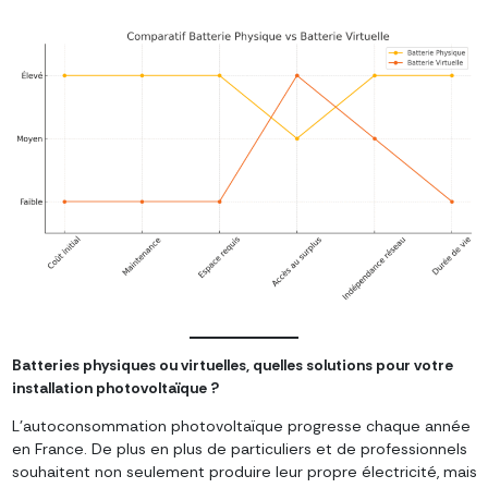
Batteries physiques ou virtuelles, quelles solutions pour votre
installation photovoltaïque ?
L’autoconsommation photovoltaïque progresse chaque année
en France. De plus en plus de particuliers et de professionnels
souhaitent non seulement produire leur propre électricité, mais