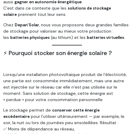
aussi
gagner en autonomie énergétique
.
C’est dans ce contexte que les
solutions de stockage
solaire
prennent tout leur sens.
Chez
Depan’Solar
, nous vous proposons deux grandes familles
de stockage pour valoriser au mieux votre production :
les
batteries physiques
(au lithium) et les
batteries virtuelles
.
⚡ Pourquoi stocker son énergie solaire ?
Lorsqu’une installation photovoltaïque produit de l’électricité,
une partie est consommée immédiatement, mais une autre
est injectée sur le réseau car elle n’est pas utilisée sur le
moment. Sans solution de stockage, cette énergie est
« perdue » pour votre consommation personnelle.
Le stockage permet de
conserver cette énergie
excédentaire
pour l’utiliser ultérieurement — par exemple, le
soir, la nuit ou lors de journées peu ensoleillées. Résultat :
✅ Moins de dépendance au réseau,