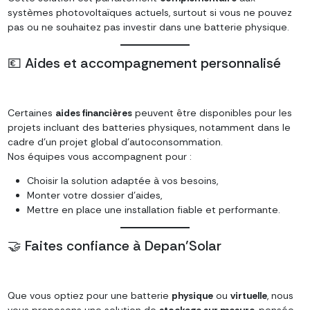
systèmes photovoltaïques actuels, surtout si vous ne pouvez
pas ou ne souhaitez pas investir dans une batterie physique.
💶 Aides et accompagnement personnalisé
Certaines
aides financières
peuvent être disponibles pour les
projets incluant des batteries physiques, notamment dans le
cadre d’un projet global d’autoconsommation.
Nos équipes vous accompagnent pour :
Choisir la solution adaptée à vos besoins,
Monter votre dossier d’aides,
Mettre en place une installation fiable et performante.
🤝 Faites confiance à Depan’Solar
Que vous optiez pour une batterie
physique
ou
virtuelle
, nous
vous proposons une solution de
stockage sur mesure
, pensée