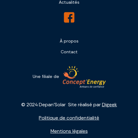
Actualités
À propos
Contact
Une filiale de
© 2024 Depan'Solar Site réalisé par
Digeek
Politique de confidentialité
Mentions légales