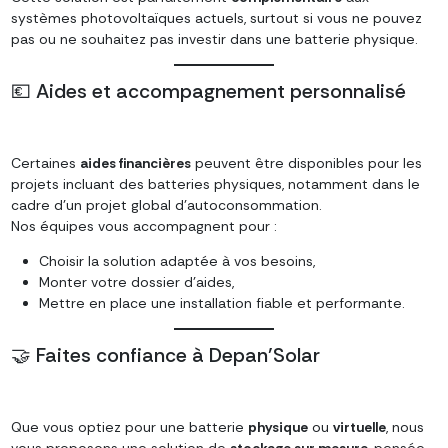
systèmes photovoltaïques actuels, surtout si vous ne pouvez
pas ou ne souhaitez pas investir dans une batterie physique.
💶 Aides et accompagnement personnalisé
Certaines
aides financières
peuvent être disponibles pour les
projets incluant des batteries physiques, notamment dans le
cadre d’un projet global d’autoconsommation.
Nos équipes vous accompagnent pour :
Choisir la solution adaptée à vos besoins,
Monter votre dossier d’aides,
Mettre en place une installation fiable et performante.
🤝 Faites confiance à Depan’Solar
Que vous optiez pour une batterie
physique
ou
virtuelle
, nous
vous proposons une solution de
stockage sur mesure
, pensée