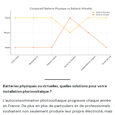
Batteries physiques ou virtuelles, quelles solutions pour votre
installation photovoltaïque ?
L’autoconsommation photovoltaïque progresse chaque année
en France. De plus en plus de particuliers et de professionnels
souhaitent non seulement produire leur propre électricité, mais