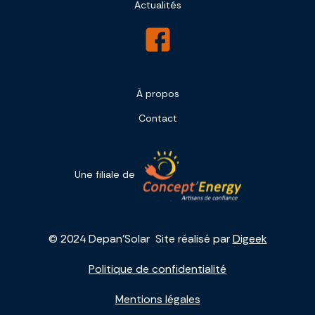
Actualités
À propos
Contact
Une filiale de
© 2024 Depan'Solar Site réalisé par
Digeek
Politique de confidentialité
Mentions légales