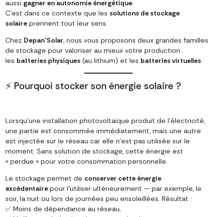
aussi
gagner en autonomie énergétique
.
C’est dans ce contexte que les
solutions de stockage
solaire
prennent tout leur sens.
Chez
Depan’Solar
, nous vous proposons deux grandes familles
de stockage pour valoriser au mieux votre production :
les
batteries physiques
(au lithium) et les
batteries virtuelles
.
⚡ Pourquoi stocker son énergie solaire ?
Lorsqu’une installation photovoltaïque produit de l’électricité,
une partie est consommée immédiatement, mais une autre
est injectée sur le réseau car elle n’est pas utilisée sur le
moment. Sans solution de stockage, cette énergie est
« perdue » pour votre consommation personnelle.
Le stockage permet de
conserver cette énergie
excédentaire
pour l’utiliser ultérieurement — par exemple, le
soir, la nuit ou lors de journées peu ensoleillées. Résultat :
✅ Moins de dépendance au réseau,